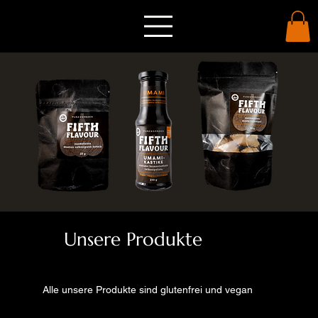
Unsere Produkte
Alle unsere Produkte sind glutenfrei und vegan