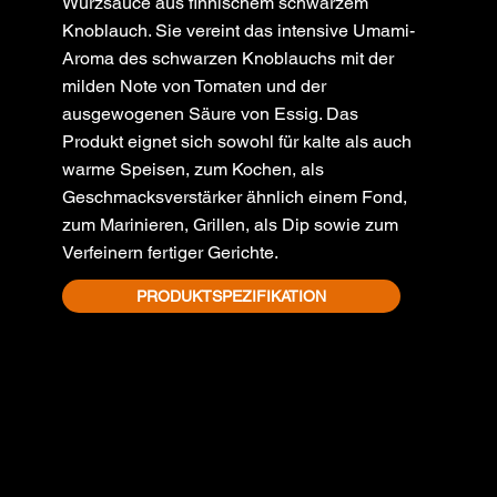
Würzsauce aus finnischem schwarzem
Knoblauch. Sie vereint das intensive Umami-
Aroma des schwarzen Knoblauchs mit der
milden Note von Tomaten und der
ausgewogenen Säure von Essig. Das
Produkt eignet sich sowohl für kalte als auch
warme Speisen, zum Kochen, als
Geschmacksverstärker ähnlich einem Fond,
zum Marinieren, Grillen, als Dip sowie zum
Verfeinern fertiger Gerichte.
PRODUKTSPEZIFIKATION