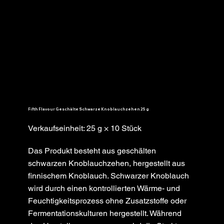
Fifth Flavour Geschälte Schwarze Knoblauchzehen 25 g
Verkaufseinheit: 25 g × 10 Stück
Das Produkt besteht aus geschälten
schwarzen Knoblauchzehen, hergestellt aus
finnischem Knoblauch. Schwarzer Knoblauch
wird durch einen kontrollierten Wärme- und
Feuchtigkeitsprozess ohne Zusatzstoffe oder
Fermentationskulturen hergestellt. Während