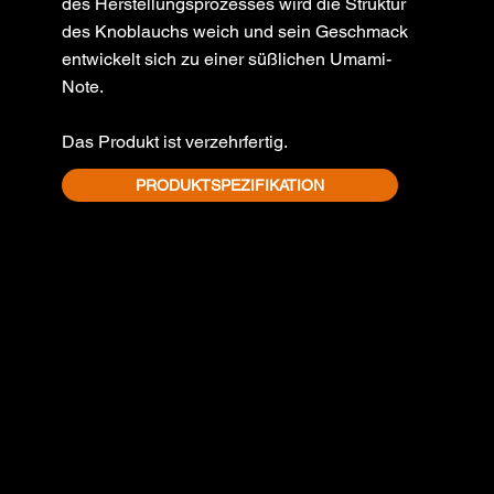
des Herstellungsprozesses wird die Struktur
des Knoblauchs weich und sein Geschmack
entwickelt sich zu einer süßlichen Umami-
Note.
Das Produkt ist verzehrfertig.
PRODUKTSPEZIFIKATION