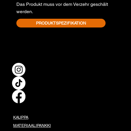
Das Produkt muss vor dem Verzehr geschält
werden.
PRODUKTSPEZIFIKATION
KAUPPA
MATERIAALIPANKKI