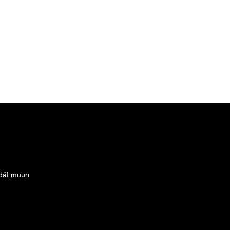
idät muun