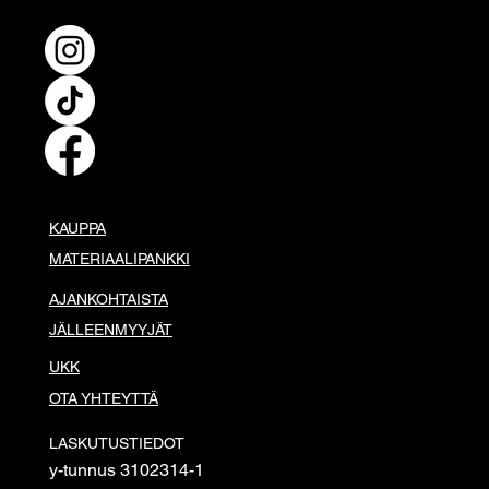
KAUPPA
MATERIAALIPANKKI
AJANKOHTAISTA
JÄLLEENMYYJÄT
UKK
OTA YHTEYTTÄ
LASKUTUSTIEDOT
y-tunnus 3102314-1