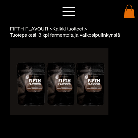
FIFTH FLAVOUR
>
Kaikki tuotteet
>
Tuotepaketti: 3 kpl fermentoituja valkosipulinkynsiä