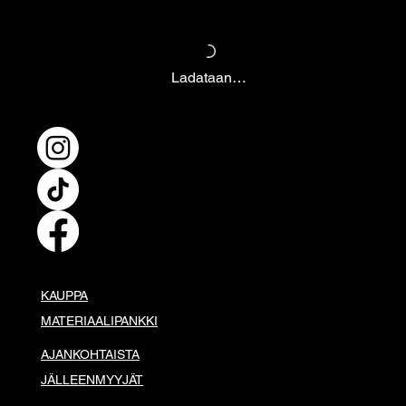
Ladataan…
KAUPPA
MATERIAALIPANKKI
AJANKOHTAISTA
JÄLLEENMYYJÄT